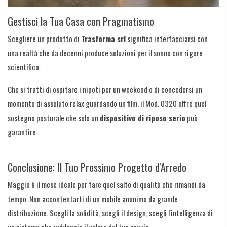
Gestisci la Tua Casa con Pragmatismo
Scegliere un prodotto di
Trasforma srl
significa interfacciarsi con
una realtà che da decenni produce soluzioni per il sonno con rigore
scientifico.
Che si tratti di ospitare i nipoti per un weekend o di concedersi un
momento di assoluto relax guardando un film, il Mod. 0320 offre quel
sostegno posturale che solo un
dispositivo di riposo serio
può
garantire.
Conclusione: Il Tuo Prossimo Progetto d'Arredo
Maggio è il mese ideale per fare quel salto di qualità che rimandi da
tempo. Non accontentarti di un mobile anonimo da grande
distribuzione. Scegli la solidità, scegli il design, scegli l'intelligenza di