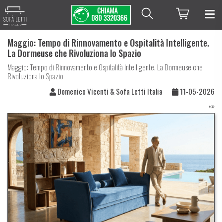
Home
Blog
Maggio: Tempo di Rinnovamento e Ospitalità Intelligente.
La Dormeuse che Rivoluziona lo Spazio
Maggio: Tempo di Rinnovamento e Ospitalità Intelligente. La Dormeuse che
Rivoluziona lo Spazio
Domenico Vicenti & Sofa Letti Italia
11-05-2026