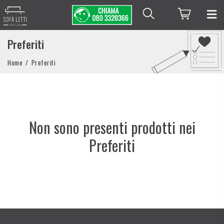
Preferiti
Home
Preferiti
Non sono presenti prodotti nei
Preferiti