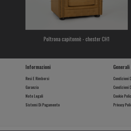
Poltrona capitonnè - chester CH1
Informazioni
Generali
Resi E Rimborsi
Condizioni 
Garanzia
Condizioni 
Note Legali
Cookie Poli
Sistemi Di Pagamento
Privacy Poli