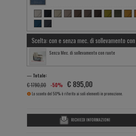
Scelta: con e senza mec. di sollevamento con
Senza Mec. di sollevamento con ruote
― Totale:
€ 895,00
€ 1790,00
-50%
Lo sconto del 50% è riferito ai soli elementi in promozione.
RICHIEDI INFORMAZIONI