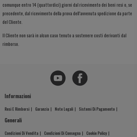
comunque entro 14 (quattordici) giorni dal ricevimento dei beni resi o, se
precedente, dal ricevimento della prova dell’avvenuta spedizione da parte
del Cliente.
Il Cliente non sarà in alcun caso tenuto a sostenere costi derivanti dal
rimborso.
Informazioni
Resi E Rimborsi
Garanzia
Note Legali
Sistemi Di Pagamento
Generali
Condizioni Di Vendita
Condizioni Di Consegna
Cookie Policy