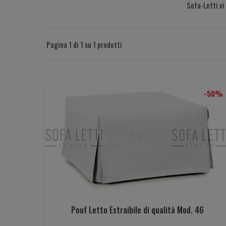
Sofa-Letti vi 
Pagina 1 di 1 su 1 prodotti
-50%
Pouf Letto Estraibile di qualità Mod. 46