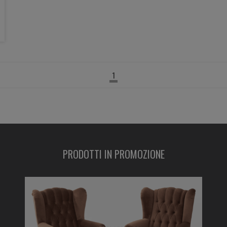
1
PRODOTTI IN PROMOZIONE