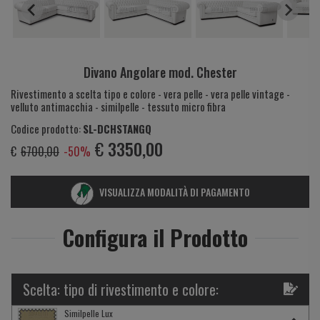
Divano Angolare mod. Chester
Rivestimento a scelta tipo e colore - vera pelle - vera pelle vintage -
velluto antimacchia - similpelle - tessuto micro fibra
Codice prodotto:
SL-DCHSTANGQ
€
3350,00
€
6700,00
-50%
VISUALIZZA MODALITÀ DI PAGAMENTO
Configura il Prodotto
Scelta: tipo di rivestimento e colore:
Similpelle Lux