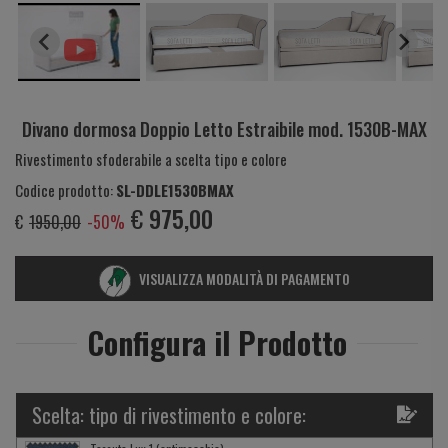
Divano dormosa Doppio Letto Estraibile mod. 1530B-MAX
Rivestimento sfoderabile a scelta tipo e colore
Codice prodotto:
SL-DDLE1530BMAX
€
975,00
€
1950,00
-50%
VISUALIZZA MODALITÀ DI PAGAMENTO
Configura il Prodotto
Scelta: tipo di rivestimento e colore: