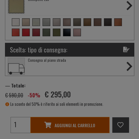
Scelta: tipo di consegna:
Consegna al piano strada
― Totale:
€ 295,00
€ 590,00
-50%
Lo sconto del 50% è riferito ai soli elementi in promozione.
AGGIUNGI AL CARRELLO