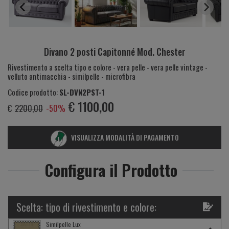
Divano 2 posti Capitonné Mod. Chester
Rivestimento a scelta tipo e colore - vera pelle - vera pelle vintage -
velluto antimacchia - similpelle - microfibra
Codice prodotto:
SL-DVN2PST-1
€
1100,00
€
2200,00
-50%
VISUALIZZA MODALITÀ DI PAGAMENTO
Configura il Prodotto
Scelta: tipo di rivestimento e colore:
Similpelle Lux