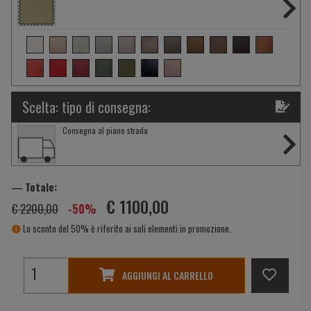
Scelta: tipo di consegna:
Consegna al piano strada
― Totale:
€ 1100,00
€ 2200,00
-50%
Lo sconto del 50% è riferito ai soli elementi in promozione.
AGGIUNGI AL CARRELLO